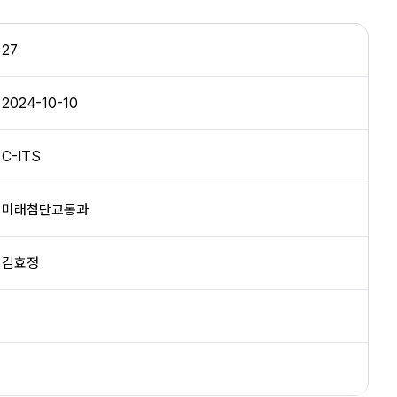
27
2024-10-10
C-ITS
미래첨단교통과
김효정