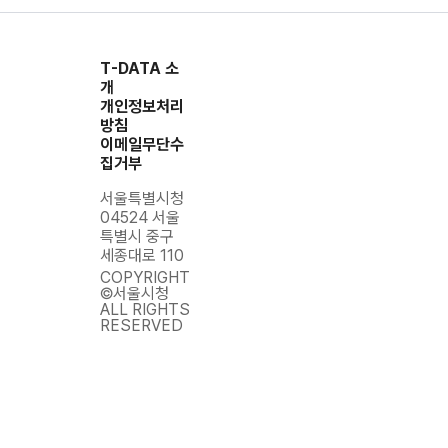
T-DATA 소
개
개인정보처리
방침
이메일무단수
집거부
서울특별시청
04524 서울
특별시 중구
세종대로 110
COPYRIGHT
©서울시청
ALL RIGHTS
RESERVED