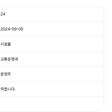
24
2024-09-05
시설물
교통운영과
문정주
허락합니다.