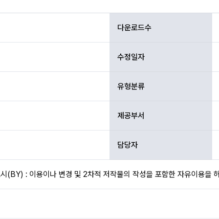
다운로드수
수정일자
유형분류
제공부서
담당자
(BY) : 이용이나 변경 및 2차적 저작물의 작성을 포함한 자유이용을 