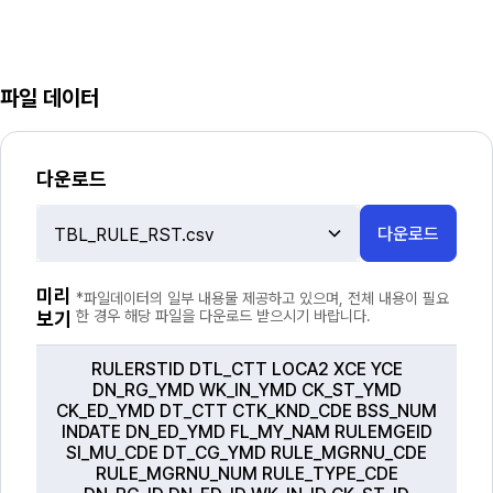
파일 데이터
다운로드
다운로드
파
일
선
미리
*파일데이터의 일부 내용물 제공하고 있으며, 전체 내용이 필요
택
보기
한 경우 해당 파일을 다운로드 받으시기 바랍니다.
RULERSTID DTL_CTT LOCA2 XCE YCE
DN_RG_YMD WK_IN_YMD CK_ST_YMD
CK_ED_YMD DT_CTT CTK_KND_CDE BSS_NUM
INDATE DN_ED_YMD FL_MY_NAM RULEMGEID
SI_MU_CDE DT_CG_YMD RULE_MGRNU_CDE
RULE_MGRNU_NUM RULE_TYPE_CDE