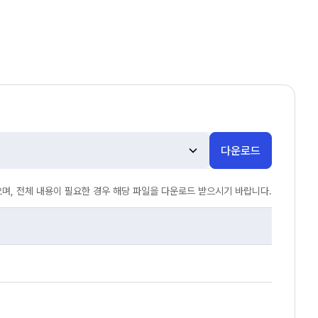
다운로드
며, 전체 내용이 필요한 경우 해당 파일을 다운로드 받으시기 바랍니다.