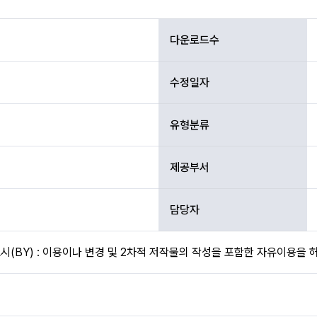
다운로드수
수정일자
유형분류
제공부서
담당자
(BY) : 이용이나 변경 및 2차적 저작물의 작성을 포함한 자유이용을 