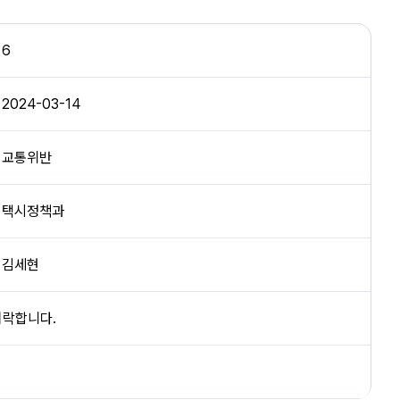
6
2024-03-14
교통위반
택시정책과
김세현
허락합니다.