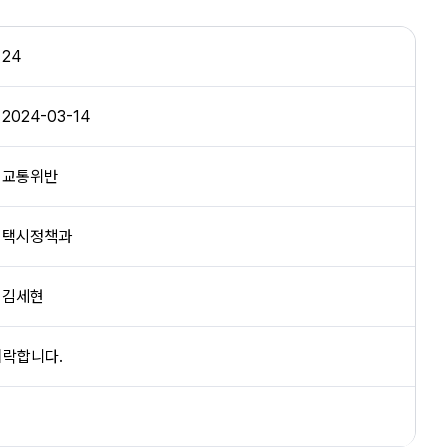
24
2024-03-14
교통위반
택시정책과
김세현
허락합니다.