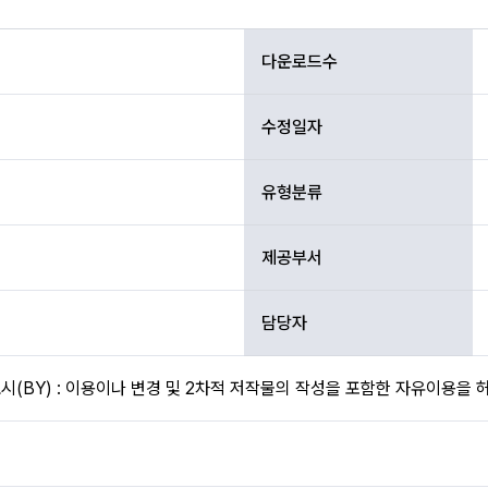
다운로드수
수정일자
유형분류
제공부서
담당자
(BY) : 이용이나 변경 및 2차적 저작물의 작성을 포함한 자유이용을 