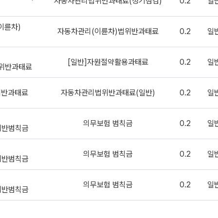
자동차관리법위반과태료(정기점검)
0.2
일
이륜차)
자동차관리(이륜차)법위반과태료
0.2
일
[일반]자원절약활용과태료
0.2
일
위반과태료
위반과태료
자동차관리법위반과태료(일반)
0.2
일
의무보험 범칙금
0.2
일
위반범칙금
의무보험 범칙금
0.2
일
위반범칙금
의무보험 범칙금
0.2
일
위반범칙금
의무보험 범칙금
0.2
일