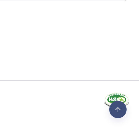
17:21:07.0
17:21:07.0
2010-04-23
2010-04-23
반
0
17:21:07.0
17:21:07.0
2010-04-23
2010-04-23
반
0
17:21:07.0
17:21:07.0
2010-04-23
2010-04-23
반
0
17:21:07.0
17:21:07.0
2010-04-23
2010-04-23
반
1
17:21:07.0
17:21:07.0
2010-04-23
2010-04-23
반
0
17:21:07.0
17:21:07.0
2010-04-23
2010-04-23
반
0
17:21:07.0
17:21:07.0
2010-04-23
2010-04-23
반
0
17:21:07.0
17:21:07.0