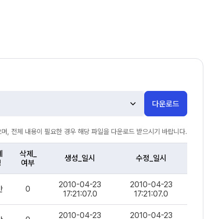
다운로드
며, 전체 내용이 필요한 경우 해당 파일을 다운로드 받으시기 바랍니다.
계
삭제_
생성_일시
수정_일시
명
여부
2010-04-23
2010-04-23
반
0
17:21:07.0
17:21:07.0
2010-04-23
2010-04-23