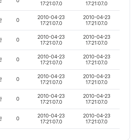
반
0
17:21:07.0
17:21:07.0
2010-04-23
2010-04-23
반
0
17:21:07.0
17:21:07.0
2010-04-23
2010-04-23
반
0
17:21:07.0
17:21:07.0
2010-04-23
2010-04-23
반
0
17:21:07.0
17:21:07.0
2010-04-23
2010-04-23
반
0
17:21:07.0
17:21:07.0
2010-04-23
2010-04-23
반
0
17:21:07.0
17:21:07.0
2010-04-23
2010-04-23
반
0
17:21:07.0
17:21:07.0
2010-04-23
2010-04-23
반
0