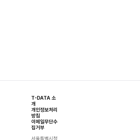
T-DATA 소
개
개인정보처리
방침
이메일무단수
집거부
서울특별시청