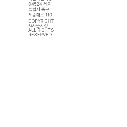
04524 서울
특별시 중구
세종대로 110
COPYRIGHT
©서울시청
ALL RIGHTS
RESERVED